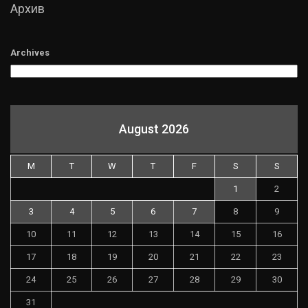
Архив
Archives
August 2026
M
T
W
T
F
S
S
1
2
3
4
5
6
7
8
9
10
11
12
13
14
15
16
17
18
19
20
21
22
23
24
25
26
27
28
29
30
31