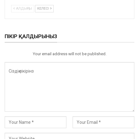
АЛДЫҢҒЫ
КЕЛЕСІ
ПІКІР ҚАЛДЫРЫНЫЗ
Your email address will not be published.