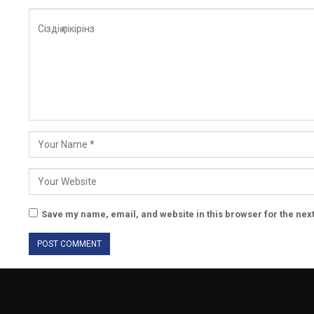
Save my name, email, and website in this browser for the nex