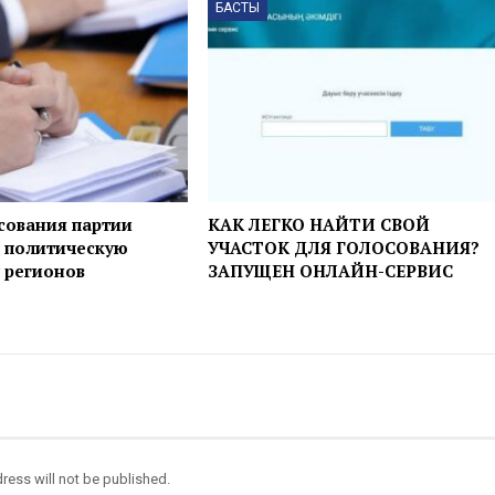
БАСТЫ
сования партии
КАК ЛЕГКО НАЙТИ СВОЙ
 политическую
УЧАСТОК ДЛЯ ГОЛОСОВАНИЯ?
 регионов
ЗАПУЩЕН ОНЛАЙН-СЕРВИС
ress will not be published.