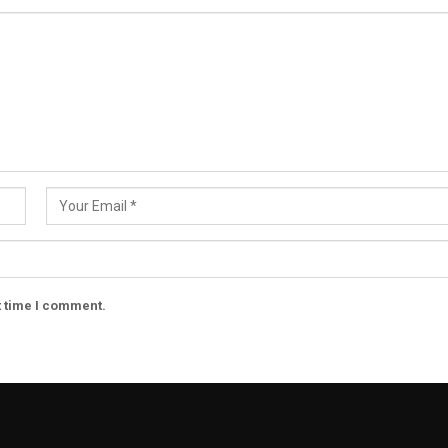
t time I comment.