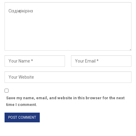
Save my name, email, and website in this browser for the next
time I comment.