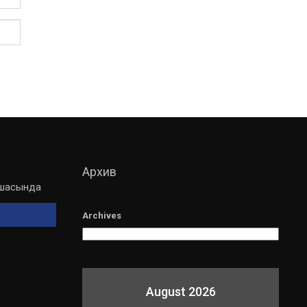
Архив
мшасында
Archives
August 2026