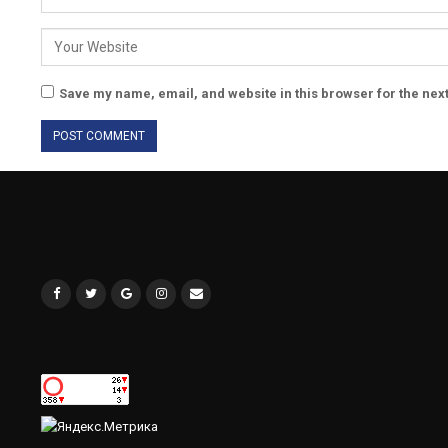
Save my name, email, and website in this browser for the nex