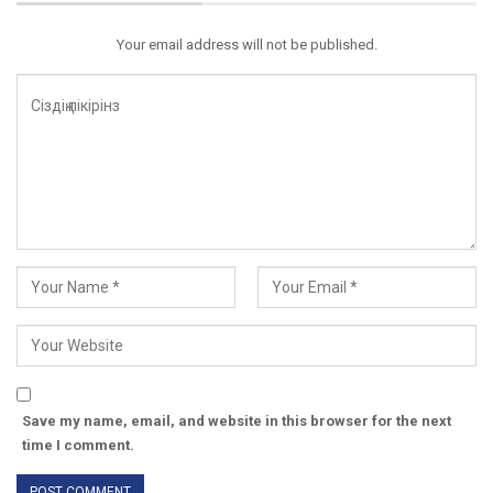
Your email address will not be published.
Save my name, email, and website in this browser for the next
time I comment.