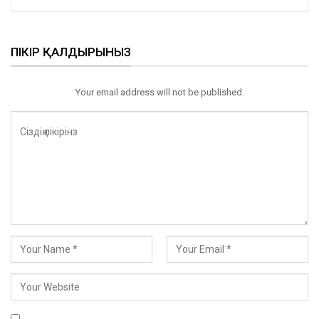
ПІКІР ҚАЛДЫРЫНЫЗ
Your email address will not be published.