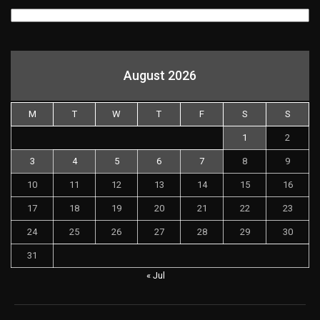
August 2026
M
T
W
T
F
S
S
1
2
3
4
5
6
7
8
9
10
11
12
13
14
15
16
17
18
19
20
21
22
23
24
25
26
27
28
29
30
31
« Jul