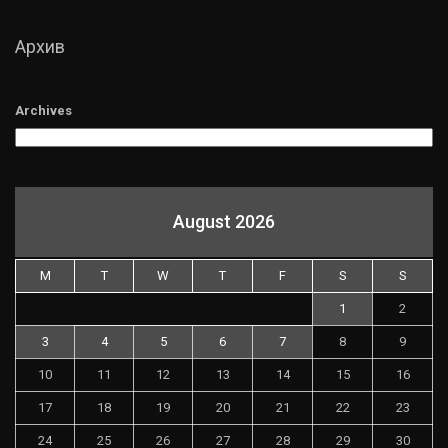
Архив
Archives
August 2026
M
T
W
T
F
S
S
1
2
3
4
5
6
7
8
9
10
11
12
13
14
15
16
17
18
19
20
21
22
23
24
25
26
27
28
29
30