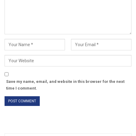
Save my name, email, and website in this browser for the next
time I comment.