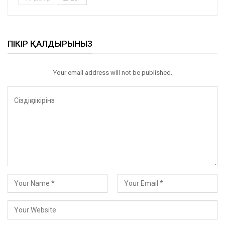
ПІКІР ҚАЛДЫРЫНЫЗ
Your email address will not be published.