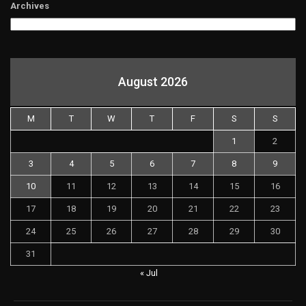
Archives
August 2026
M
T
W
T
F
S
S
1
2
3
4
5
6
7
8
9
10
11
12
13
14
15
16
17
18
19
20
21
22
23
24
25
26
27
28
29
30
31
« Jul