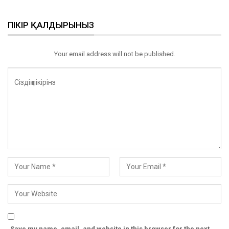
ПІКІР ҚАЛДЫРЫНЫЗ
Your email address will not be published.
Save my name, email, and website in this browser for the next