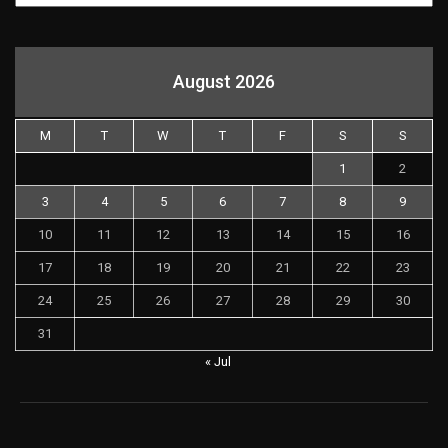
August 2026
M
T
W
T
F
S
S
1
2
3
4
5
6
7
8
9
10
11
12
13
14
15
16
17
18
19
20
21
22
23
24
25
26
27
28
29
30
31
« Jul