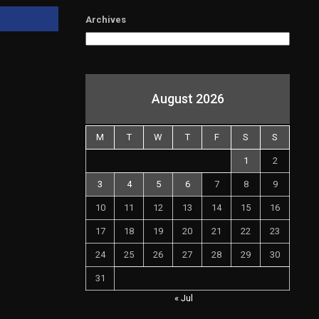
Archives
August 2026
M
T
W
T
F
S
S
1
2
3
4
5
6
7
8
9
10
11
12
13
14
15
16
17
18
19
20
21
22
23
24
25
26
27
28
29
30
31
« Jul