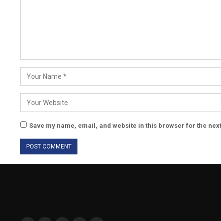
Save my name, email, and website in this browser for the nex