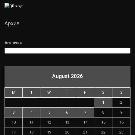
Архив
Archives
August 2026
M
T
W
T
F
S
S
1
2
3
4
5
6
7
8
9
10
11
12
13
14
15
16
17
18
19
20
21
22
23