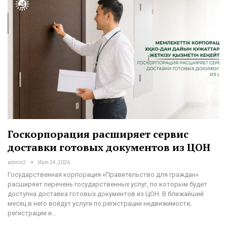
Госкорпорация расширяет сервис
доставки готовых документов из ЦОН
admin2
Июл 24, 2026
Государственная корпорация «Правительство для граждан»
расширяет перечень государственных услуг, по которым будет
доступна доставка готовых документов из ЦОН. В ближайший
месяц в него войдут услуги по регистрации недвижимости,
регистрации и…