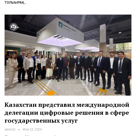
ТОЛЫҒЫРАҚ...
Казахстан представил международной
делегации цифровые решения в сфере
государственных услуг
admin2
Июл 23, 2026