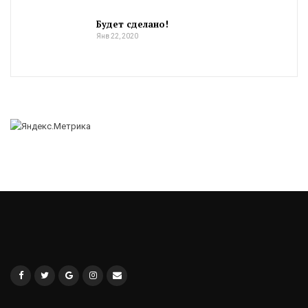
Будет сделано!
Янв 22, 2020