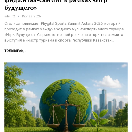
будущего»
admin2
Июл 29, 2026
Столица принимает Phygital Sports Summit Astana 2026, который
проходит в рамках международного мультиспортивного турнира
«Игры Будущего». С приветственной речью на открытии саммита
выступил министр туризма и спорта Республики Казахстан…
ТОЛЫҒЫРАҚ...