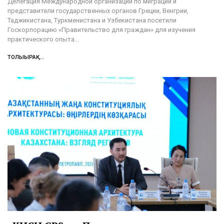
Делегация Международной организации по миграции и
представители государственных органов Греции, Венгрии,
Таджикистана, Туркменистана и Узбекистана посетили
Госкорпорацию «Правительство для граждан» для изучения
практического опыта…
ТОЛЫҒЫРАҚ...