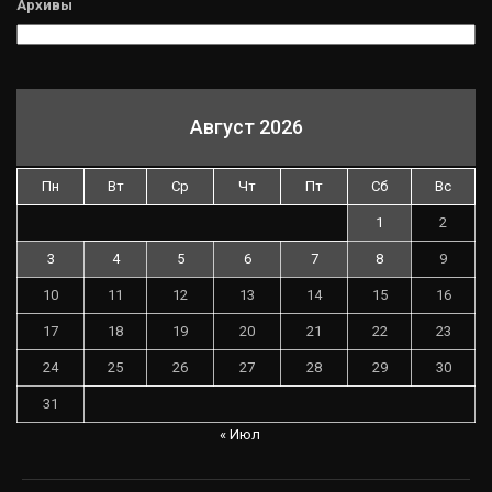
Архивы
Август 2026
Пн
Вт
Ср
Чт
Пт
Сб
Вс
1
2
3
4
5
6
7
8
9
10
11
12
13
14
15
16
17
18
19
20
21
22
23
24
25
26
27
28
29
30
31
« Июл