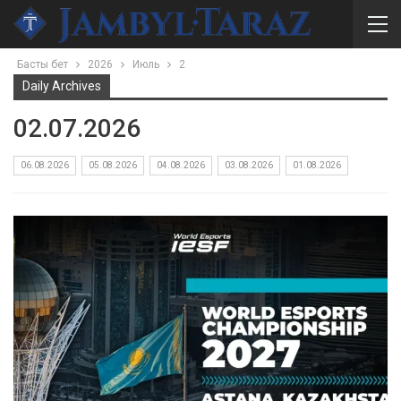
Басты бет
2026
Июль
2
Daily Archives
02.07.2026
06.08.2026
05.08.2026
04.08.2026
03.08.2026
01.08.2026