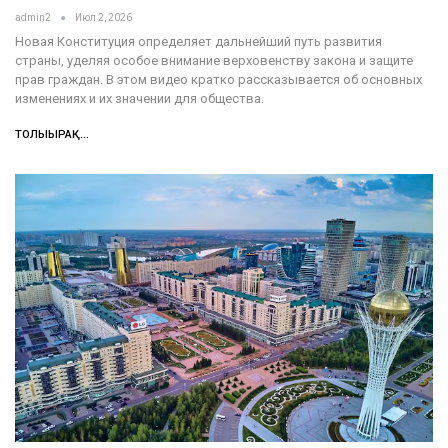
admin2
Июл 2, 2026
Новая Конституция определяет дальнейший путь развития
страны, уделяя особое внимание верховенству закона и защите
прав граждан. В этом видео кратко рассказывается об основных
изменениях и их значении для общества.
ТОЛЫҒЫРАҚ...