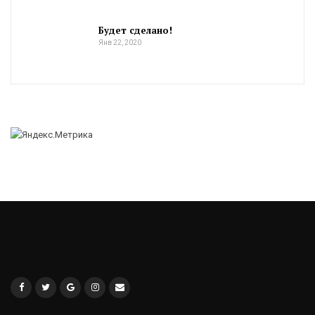
Будет сделано!
Янв 22, 2020