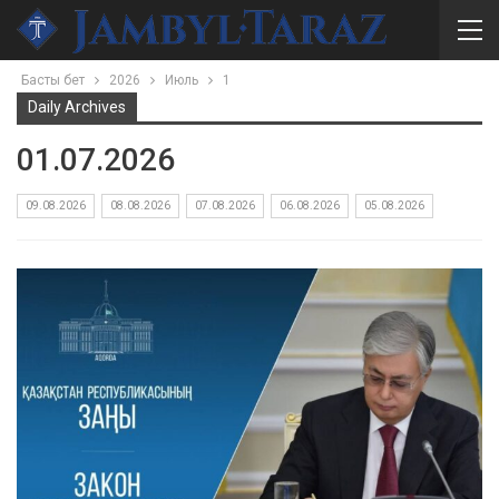
Басты бет
2026
Июль
1
Daily Archives
01.07.2026
09.08.2026
08.08.2026
07.08.2026
06.08.2026
05.08.2026