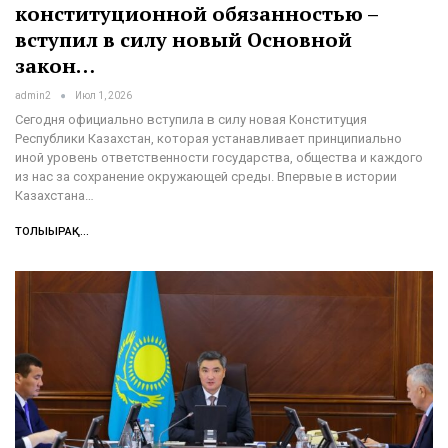
конституционной обязанностью –
вступил в силу новый Основной
закон…
admin2
Июл 1, 2026
Сегодня официально вступила в силу новая Конституция
Республики Казахстан, которая устанавливает принципиально
иной уровень ответственности государства, общества и каждого
из нас за сохранение окружающей среды. Впервые в истории
Казахстана…
ТОЛЫҒЫРАҚ...