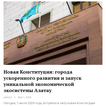
Новая Конституция: города
ускоренного развития и запуск
уникальной экономической
экосистемы Алатау
admin2
Июл 1, 2026
Сегодня, 1 июля 2026 года, вступила в силу новая Конституция