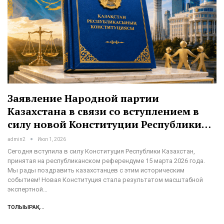
Заявление Народной партии
Казахстана в связи со вступлением в
силу новой Конституции Республики…
admin2
Июл 1, 2026
Сегодня вступила в силу Конституция Республики Казахстан,
принятая на республиканском референдуме 15 марта 2026 года.
Мы рады поздравить казахстанцев с этим историческим
событием! Новая Конституция стала результатом масштабной
экспертной…
ТОЛЫҒЫРАҚ...