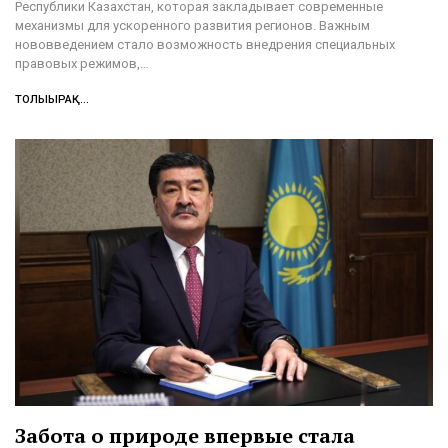
Республики Казахстан, которая закладывает современные
механизмы для ускоренного развития регионов. Важным
нововведением стало возможность внедрения специальных
правовых режимов,…
ТОЛЫҒЫРАҚ...
Забота о природе впервые стала