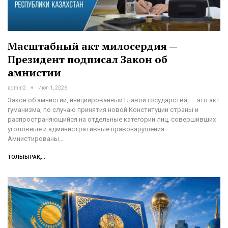
Масштабный акт милосердия —
Президент подписал Закон об
амнистии
admin2
Июл 1, 2026
Закон об амнистии, инициированный Главой государства, — это акт
гуманизма, по случаю принятия новой Конституции страны и
распространяющийся на отдельные категории лиц, совершивших
уголовные и административные правонарушения.
Амнистированы…
ТОЛЫҒЫРАҚ...