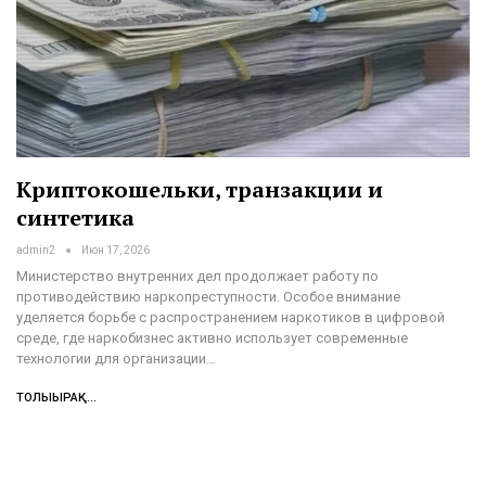
Криптокошельки, транзакции и
синтетика
admin2
Июн 17, 2026
Министерство внутренних дел продолжает работу по
противодействию наркопреступности. Особое внимание
уделяется борьбе с распространением наркотиков в цифровой
среде, где наркобизнес активно использует современные
технологии для организации…
ТОЛЫҒЫРАҚ...