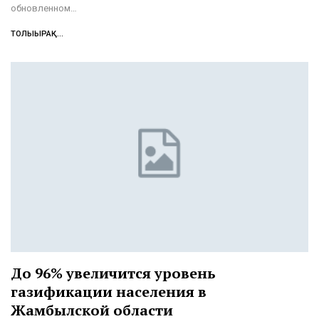
обновленном…
ТОЛЫҒЫРАҚ...
До 96% увеличится уровень
газификации населения в
Жамбылской области