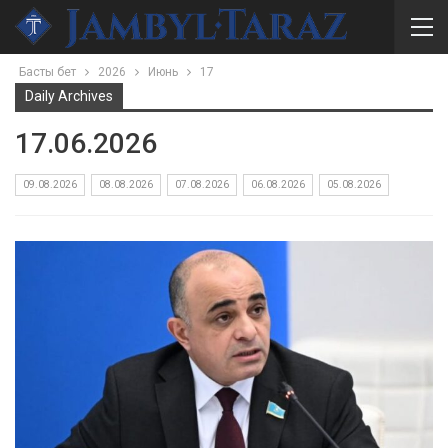
Басты бет
2026
Июнь
17
Daily Archives
17.06.2026
09.08.2026
08.08.2026
07.08.2026
06.08.2026
05.08.2026