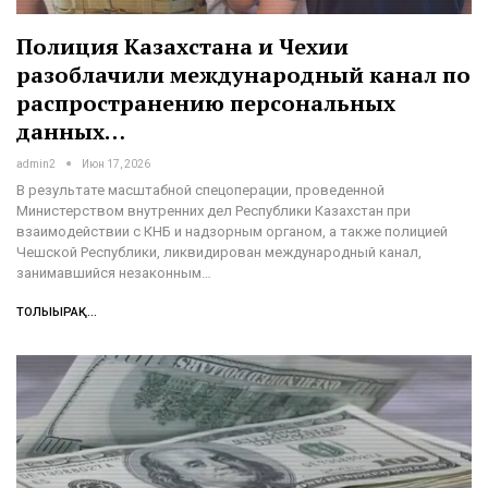
Полиция Казахстана и Чехии
разоблачили международный канал по
распространению персональных
данных…
admin2
Июн 17, 2026
В результате масштабной спецоперации, проведенной
Министерством внутренних дел Республики Казахстан при
взаимодействии с КНБ и надзорным органом, а также полицией
Чешской Республики, ликвидирован международный канал,
занимавшийся незаконным…
ТОЛЫҒЫРАҚ...