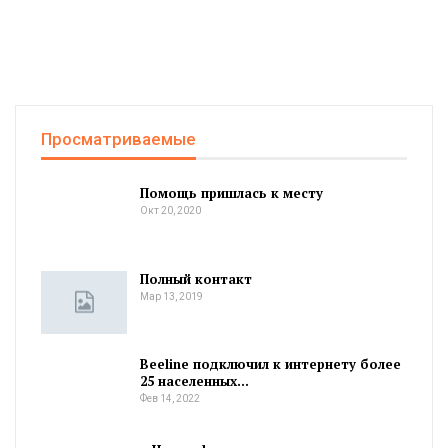
Просматриваемые
Помощь пришлась к месту
Окт 20, 2020
Полный контакт
Мар 13, 2019
Beeline подключил к интернету более
25 населенных…
Фев 14, 2022