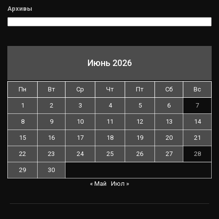
Архивы
Июнь 2026
Пн
Вт
Ср
Чт
Пт
Сб
Вс
1
2
3
4
5
6
7
8
9
10
11
12
13
14
15
16
17
18
19
20
21
22
23
24
25
26
27
28
29
30
« Май
Июл »