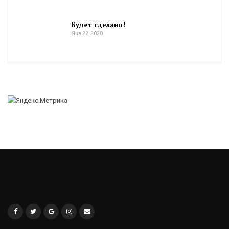
Будет сделано!
Янв 22, 2020