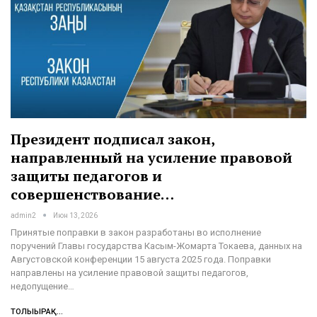
Президент подписал закон,
направленный на усиление правовой
защиты педагогов и
совершенствование…
admin2
Июн 13, 2026
Принятые поправки в закон разработаны во исполнение
поручений Главы государства Касым-Жомарта Токаева, данных на
Августовской конференции 15 августа 2025 года. Поправки
направлены на усиление правовой защиты педагогов,
недопущение…
ТОЛЫҒЫРАҚ...