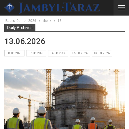
Басты бет
2026
Июнь
13
Daily Archives
13.06.2026
08.08.2026
07.08.2026
06.08.2026
05.08.2026
04.08.2026