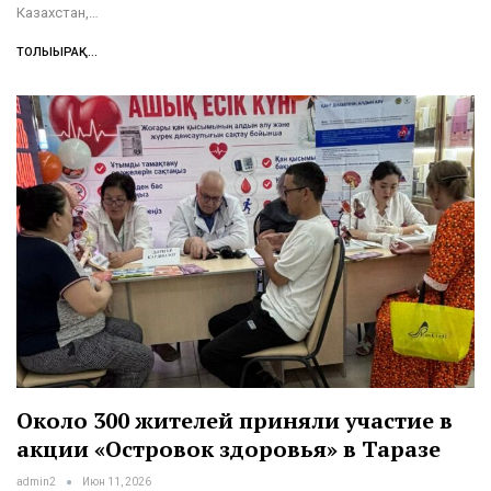
Казахстан,…
ТОЛЫҒЫРАҚ...
Около 300 жителей приняли участие в
акции «Островок здоровья» в Таразе
admin2
Июн 11, 2026