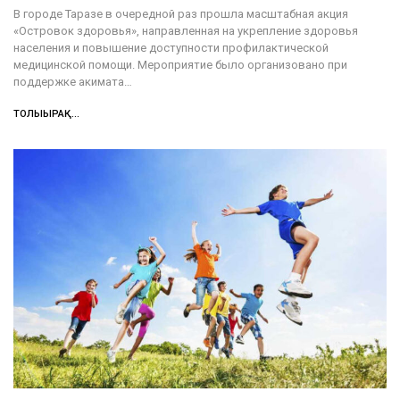
В городе Таразе в очередной раз прошла масштабная акция
«Островок здоровья», направленная на укрепление здоровья
населения и повышение доступности профилактической
медицинской помощи. Мероприятие было организовано при
поддержке акимата…
ТОЛЫҒЫРАҚ...