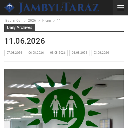
Басты бет
2026
Июнь
11
Daily Archives
11.06.2026
07.08.2026
06.08.2026
05.08.2026
04.08.2026
03.08.2026