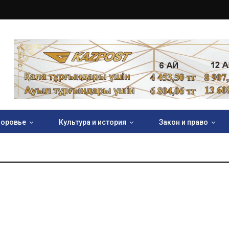
оровье
Культура и история
Закон и право