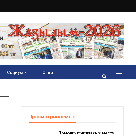
Социум
Спорт
Просматриваемые
Помощь пришлась к месту