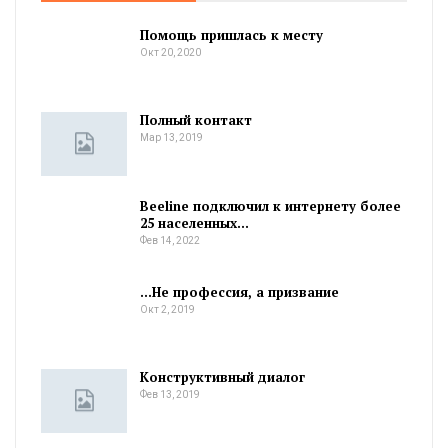
Помощь пришлась к месту
Окт 20, 2020
Полный контакт
Мар 13, 2019
Beeline подключил к интернету более
25 населенных…
Фев 14, 2022
…Не профессия, а призвание
Окт 2, 2019
Конструктивный диалог
Фев 13, 2019