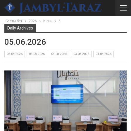
Басты бет
2026
Июнь
5
Daily Archives
05.06.2026
06.08.2026
05.08.2026
04.08.2026
03.08.2026
01.08.2026