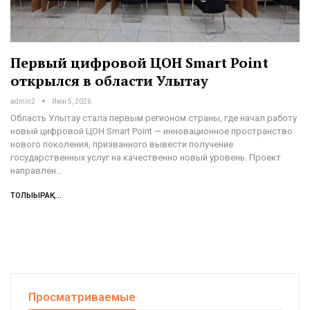
Первый цифровой ЦОН Smart Point
открылся в области Улытау
admin2
Июн 5, 2026
Область Улытау стала первым регионом страны, где начал работу
новый цифровой ЦОН Smart Point — инновационное пространство
нового поколения, призванного вывести получение
государственных услуг на качественно новый уровень. Проект
направлен…
ТОЛЫҒЫРАҚ...
Просматриваемые