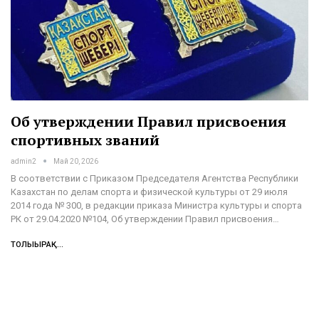
Об утверждении Правил присвоения
спортивных званий
admin2
Май 20, 2026
В соответствии с Приказом Председателя Агентства Республики
Казахстан по делам спорта и физической культуры от 29 июля
2014 года № 300, в редакции приказа Министра культуры и спорта
РК от 29.04.2020 №104, Об утверждении Правил присвоения…
ТОЛЫҒЫРАҚ...